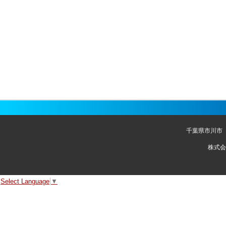
千葉県市川市
株式会
Select Language
▼