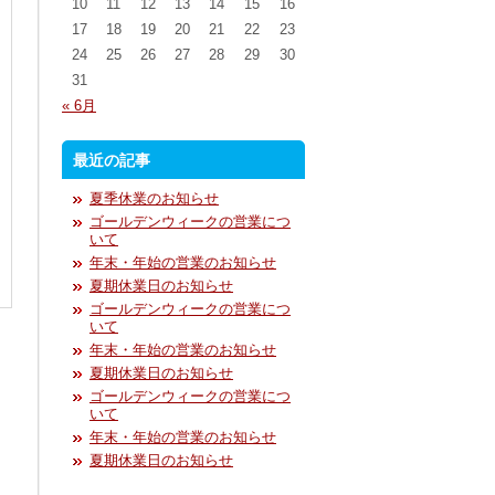
10
11
12
13
14
15
16
17
18
19
20
21
22
23
24
25
26
27
28
29
30
31
« 6月
最近の記事
夏季休業のお知らせ
ゴールデンウィークの営業につ
いて
年末・年始の営業のお知らせ
夏期休業日のお知らせ
ゴールデンウィークの営業につ
いて
年末・年始の営業のお知らせ
夏期休業日のお知らせ
ゴールデンウィークの営業につ
いて
年末・年始の営業のお知らせ
夏期休業日のお知らせ