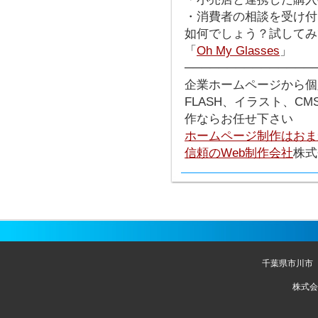
・消費者の相談を受け付
如何でしょう？試してみ
「
Oh My Glasses
」
───────────────
企業ホームページから個
FLASH、イラスト、C
作ならお任せ下さい
ホームページ制作はおま
信頼のWeb制作会社
株式
千葉県市川市
株式会