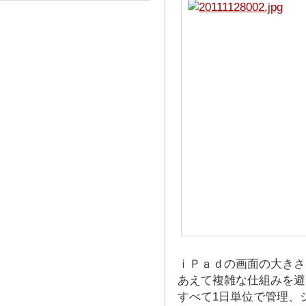
ｉＰａｄの画面の大きさ
あえて複雑な仕組みを避
すべて1日単位で管理、