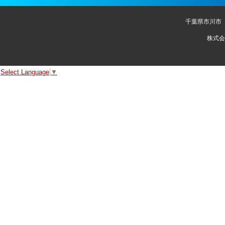
千葉県市川市
株式会
Select Language
▼