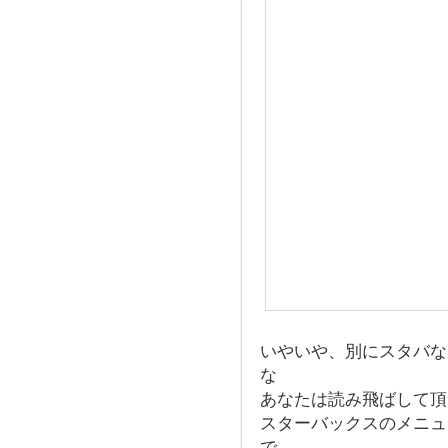
いやいや、別にスタバな
な
あなたは読み飛ばして頂
スターバックスのメニュ
で、