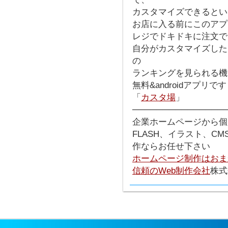
カスタマイズできるとい
お店に入る前にこのアプ
レジでドキドキに注文で
自分がカスタマイズした
の
ランキングを見られる機
無料&androidアプリで
「
カスタ場
」
───────────────
企業ホームページから個
FLASH、イラスト、C
作ならお任せ下さい
ホームページ制作はおま
信頼のWeb制作会社
株式