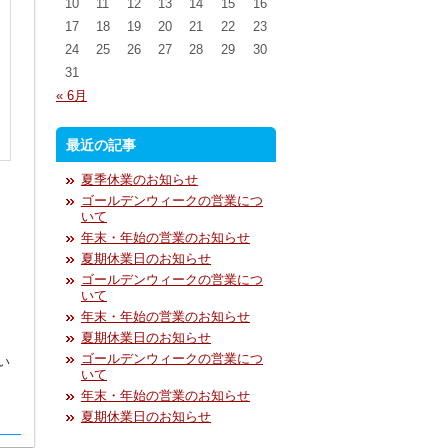
10
11
12
13
14
15
16
17
18
19
20
21
22
23
24
25
26
27
28
29
30
31
« 6月
最近の記事
夏季休業のお知らせ
ゴールデンウィークの営業につ
いて
年末・年始の営業のお知らせ
夏期休業日のお知らせ
ゴールデンウィークの営業につ
いて
年末・年始の営業のお知らせ
夏期休業日のお知らせ
ゴールデンウィークの営業につ
い
いて
年末・年始の営業のお知らせ
夏期休業日のお知らせ