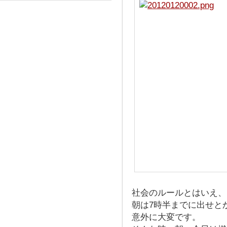
社会のルールとはいえ、
朝は7時半までに出せと
意外に大変です。