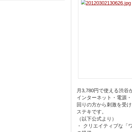
月3,780円で使える渋
インターネット・電源・
回りの方から刺激を受け
ステキです。
（以下公式より）
・ クリエイティブな「