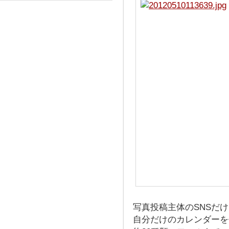
写真投稿主体のSNSだ
自分だけのカレンダーを