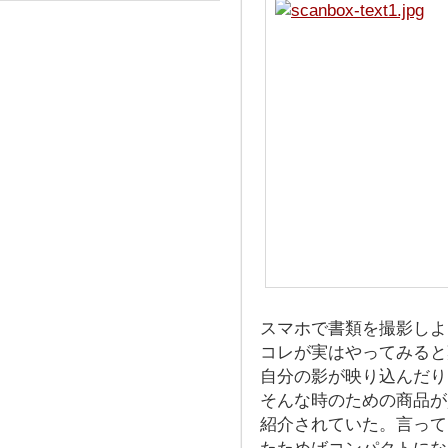
スマホで書類を撮影しよ
コレが実はやってみると
自分の影が映り込んだり
そんな時のための商品が資金
紹介されていた。言って