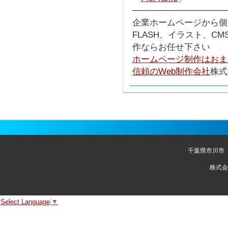
───────────────
企業ホームページから個
FLASH、イラスト、C
作ならお任せ下さい
ホームページ制作はおま
信頼のWeb制作会社
株式
千葉県市川市
株式会
Select Language
▼