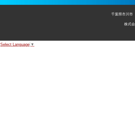
千葉県市川市
株式会
Select Language
▼