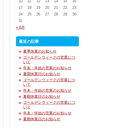
10
11
12
13
14
15
16
17
18
19
20
21
22
23
24
25
26
27
28
29
30
31
« 6月
最近の記事
夏季休業のお知らせ
ゴールデンウィークの営業につ
いて
年末・年始の営業のお知らせ
夏期休業日のお知らせ
ゴールデンウィークの営業につ
いて
年末・年始の営業のお知らせ
夏期休業日のお知らせ
ゴールデンウィークの営業につ
いて
年末・年始の営業のお知らせ
夏期休業日のお知らせ