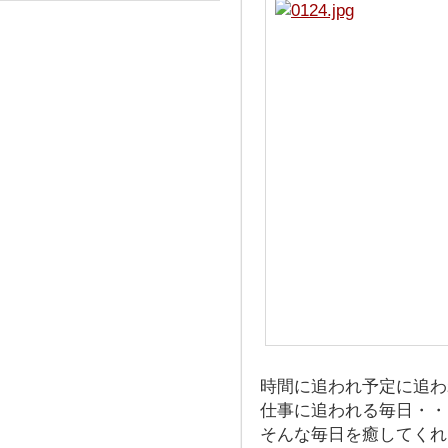
時間に追われ予定に追わ
仕事に追われる毎日・・
そんな毎日を癒してくれ