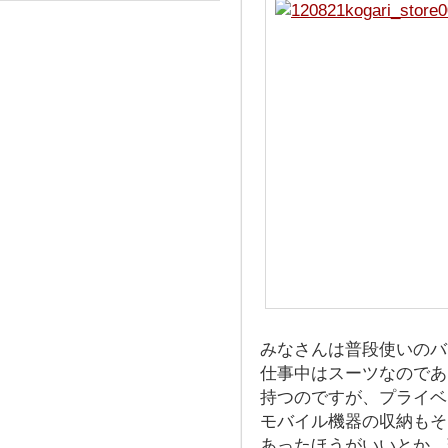
みなさんは普段使いのバ
仕事中はスーツなのであ
持つのですが、プライベ
モバイル機器の収納もそ
あったほうがいいとか、