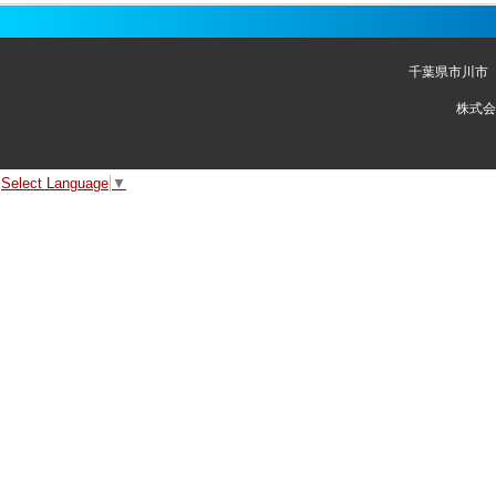
千葉県市川市
株式会
Select Language
▼