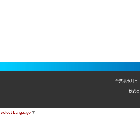
千葉県市川市
株式会
Select Language
▼