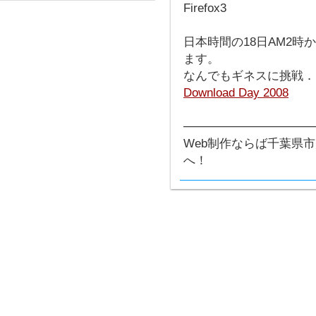
日本時間の18日AM2時か
ます。
なんでもギネスに挑戦．
Download Day 2008
───────────────
Web制作ならば千葉県
へ！