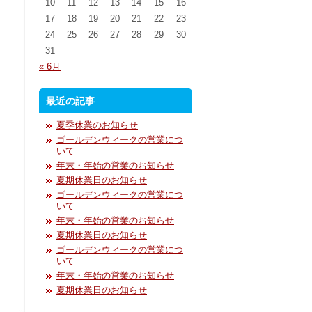
10
11
12
13
14
15
16
17
18
19
20
21
22
23
24
25
26
27
28
29
30
31
« 6月
最近の記事
夏季休業のお知らせ
ゴールデンウィークの営業につ
いて
年末・年始の営業のお知らせ
夏期休業日のお知らせ
ゴールデンウィークの営業につ
いて
年末・年始の営業のお知らせ
夏期休業日のお知らせ
ゴールデンウィークの営業につ
いて
年末・年始の営業のお知らせ
夏期休業日のお知らせ