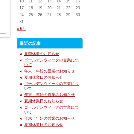
10
11
12
13
14
15
16
17
18
19
20
21
22
23
24
25
26
27
28
29
30
31
« 6月
最近の記事
夏季休業のお知らせ
ゴールデンウィークの営業につ
いて
年末・年始の営業のお知らせ
夏期休業日のお知らせ
ゴールデンウィークの営業につ
いて
年末・年始の営業のお知らせ
夏期休業日のお知らせ
ゴールデンウィークの営業につ
いて
年末・年始の営業のお知らせ
夏期休業日のお知らせ