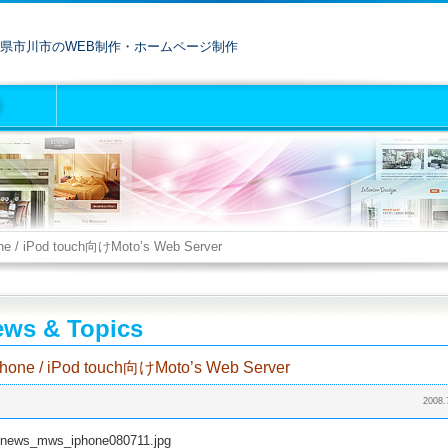
県市川市のWEB制作・ホームページ制作
ne / iPod touch向けMoto’s Web Server
ws & Topics
Phone / iPod touch向けMoto’s Web Server
2008.