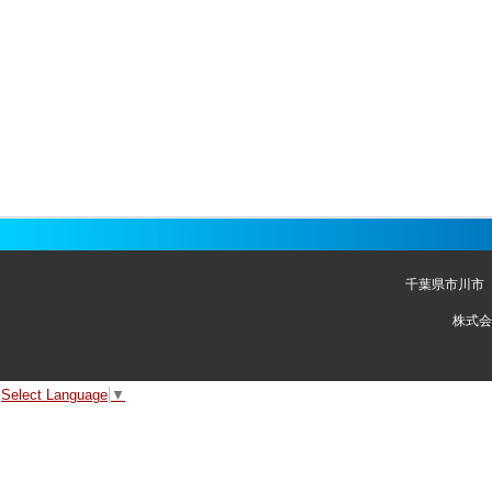
千葉県市川市
株式会
Select Language
▼