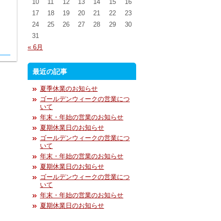
10
11
12
13
14
15
16
17
18
19
20
21
22
23
24
25
26
27
28
29
30
31
« 6月
最近の記事
夏季休業のお知らせ
ゴールデンウィークの営業につ
いて
年末・年始の営業のお知らせ
夏期休業日のお知らせ
ゴールデンウィークの営業につ
いて
年末・年始の営業のお知らせ
夏期休業日のお知らせ
ゴールデンウィークの営業につ
いて
年末・年始の営業のお知らせ
夏期休業日のお知らせ