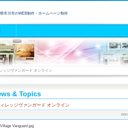
県市川市のWEB制作・ホームページ制作
レッジヴァンガード オンライン
ws & Topics
ィレッジヴァンガード オンライン
2008.