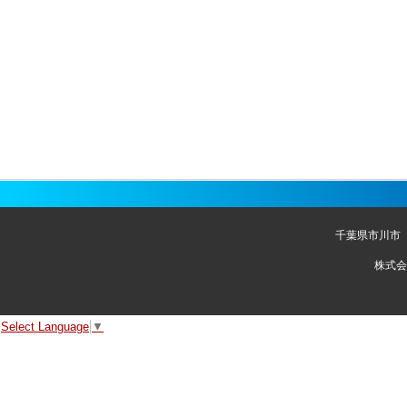
千葉県市川市
株式会
Select Language
▼