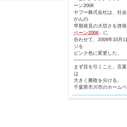
ヤフー株式会社は、社会
がんの
早期発見の大切さを啓発
ペーン2008
」に
合わせて、2008年10月1日
ジを
ピンク色に変更した。
───────────────
まず目を引くこと。言葉
は
大きく勝敗を分ける。
千葉県市川市のホーム