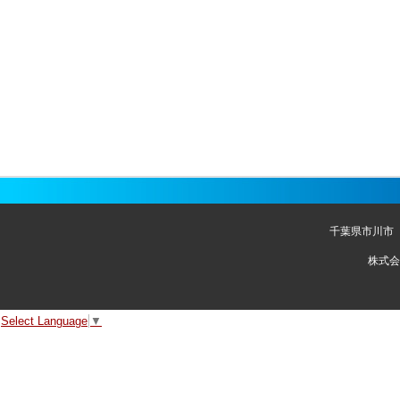
千葉県市川市
株式会
Select Language
▼