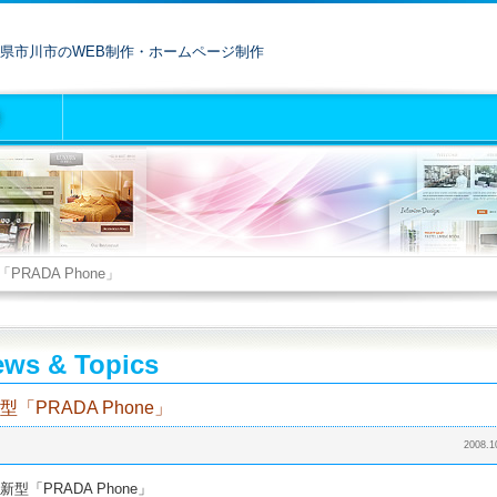
県市川市のWEB制作・ホームページ制作
PRADA Phone」
ws & Topics
型「PRADA Phone」
2008.1