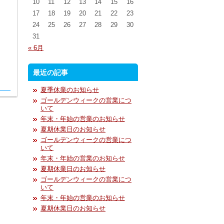
10
11
12
13
14
15
16
17
18
19
20
21
22
23
24
25
26
27
28
29
30
31
« 6月
最近の記事
夏季休業のお知らせ
ゴールデンウィークの営業につ
いて
年末・年始の営業のお知らせ
夏期休業日のお知らせ
ゴールデンウィークの営業につ
いて
年末・年始の営業のお知らせ
夏期休業日のお知らせ
ゴールデンウィークの営業につ
いて
年末・年始の営業のお知らせ
夏期休業日のお知らせ