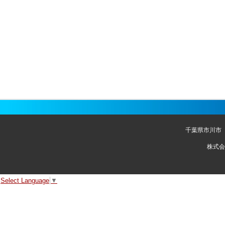
千葉県市川市
株式会
Select Language
▼