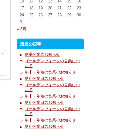
10
11
12
13
14
15
16
17
18
19
20
21
22
23
24
25
26
27
28
29
30
31
« 6月
最近の記事
い
夏季休業のお知らせ
ゴールデンウィークの営業につ
いて
年末・年始の営業のお知らせ
夏期休業日のお知らせ
ゴールデンウィークの営業につ
いて
年末・年始の営業のお知らせ
夏期休業日のお知らせ
ゴールデンウィークの営業につ
いて
年末・年始の営業のお知らせ
夏期休業日のお知らせ