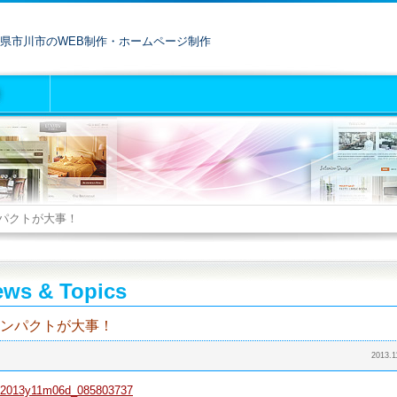
県市川市のWEB制作・ホームページ制作
パクトが大事！
ws & Topics
ンパクトが大事！
2013.1