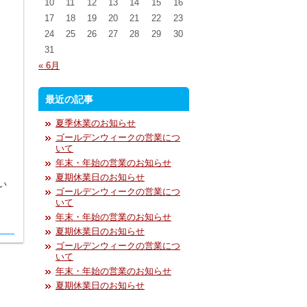
10
11
12
13
14
15
16
17
18
19
20
21
22
23
24
25
26
27
28
29
30
31
« 6月
最近の記事
夏季休業のお知らせ
ゴールデンウィークの営業につ
いて
年末・年始の営業のお知らせ
夏期休業日のお知らせ
い
ゴールデンウィークの営業につ
いて
年末・年始の営業のお知らせ
夏期休業日のお知らせ
ゴールデンウィークの営業につ
いて
年末・年始の営業のお知らせ
夏期休業日のお知らせ