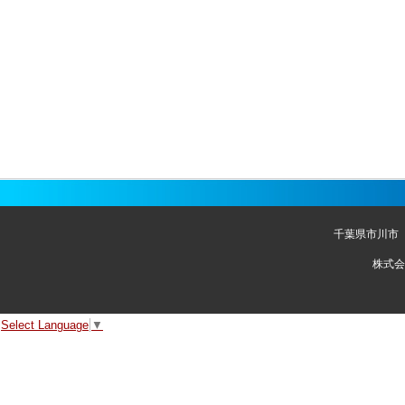
千葉県市川市
株式会
Select Language
▼