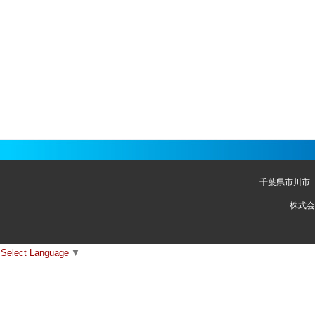
千葉県市川市
株式会
Select Language
▼