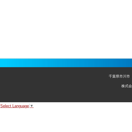
千葉県市川市
株式会
Select Language
▼