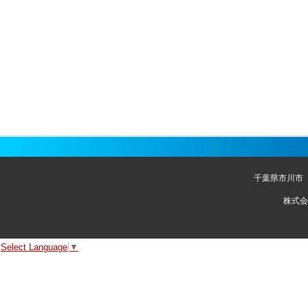
千葉県市川市
株式会
Select Language
▼