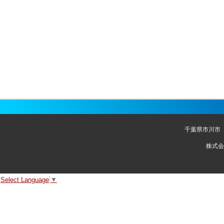
千葉県市川市
株式会
Select Language
▼