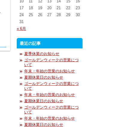
10
11
12
13
14
15
16
17
18
19
20
21
22
23
．
24
25
26
27
28
29
30
31
« 6月
最近の記事
夏季休業のお知らせ
ゴールデンウィークの営業につ
いて
年末・年始の営業のお知らせ
夏期休業日のお知らせ
ゴールデンウィークの営業につ
いて
年末・年始の営業のお知らせ
夏期休業日のお知らせ
ゴールデンウィークの営業につ
いて
年末・年始の営業のお知らせ
夏期休業日のお知らせ