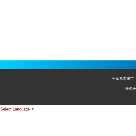
千葉県市川市
株式会
Select Language
▼