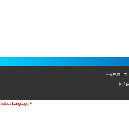
千葉県市川市
株式会
Select Language
▼