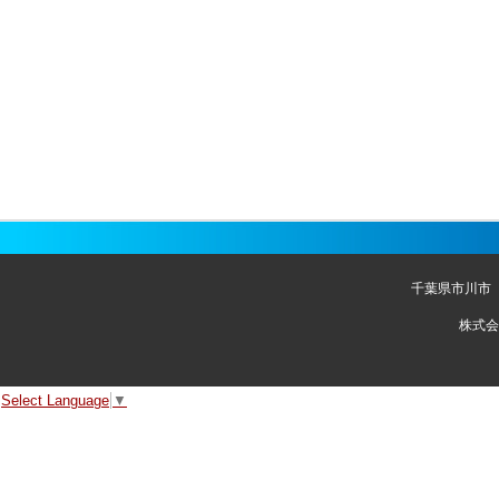
千葉県市川市
株式会
Select Language
▼