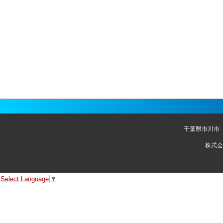
千葉県市川市
株式会
Select Language
▼