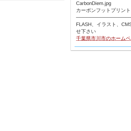
カーボンフットプリント
───────────────
FLASH、イラスト、C
せ下さい
千葉県市川市のホームペ