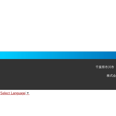
千葉県市川市
株式会
Select Language
▼