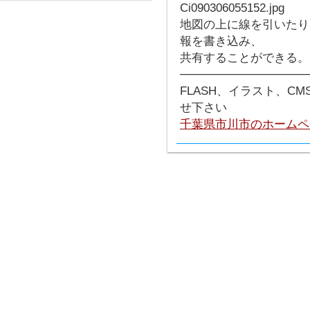
地図の上に線を引いたり
報を書き込み、
共有することができる。
───────────────
FLASH、イラスト、C
せ下さい
千葉県市川市のホームペ