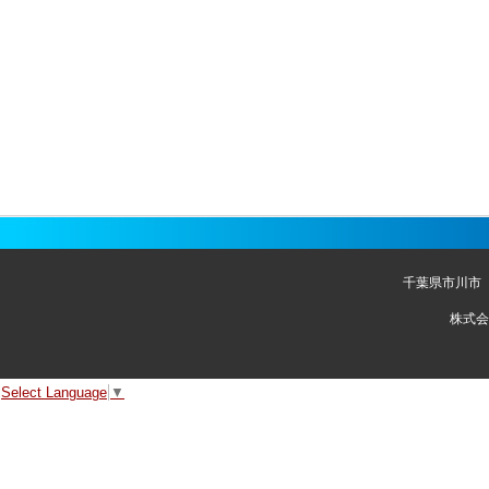
千葉県市川市
株式会
Select Language
▼