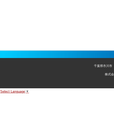
千葉県市川市
株式会
Select Language
▼