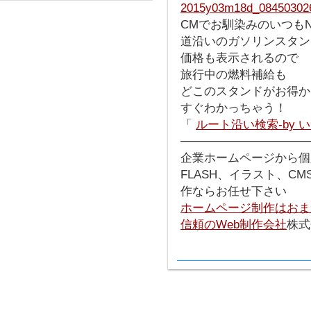
CMでお馴染みのいつもN
道沿いのガソリンスタン
価格も表示されるので
旅行中の燃料補給も
どこのスタンドがお得か
すぐわかっちゃう！
「
ルート沿い検索-by い
───────────────
企業ホームページから個
FLASH、イラスト、C
作ならお任せ下さい
ホームページ制作はおま
信頼のWeb制作会社
株式