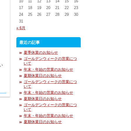
10
11
12
13
14
15
16
17
18
19
20
21
22
23
24
25
26
27
28
29
30
31
« 6月
最近の記事
夏季休業のお知らせ
ゴールデンウィークの営業につ
いて
い
年末・年始の営業のお知らせ
夏期休業日のお知らせ
ゴールデンウィークの営業につ
いて
年末・年始の営業のお知らせ
夏期休業日のお知らせ
ゴールデンウィークの営業につ
いて
年末・年始の営業のお知らせ
夏期休業日のお知らせ