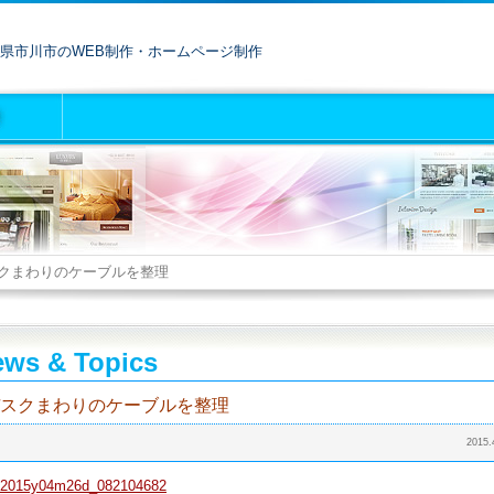
県市川市のWEB制作・ホームページ制作
クまわりのケーブルを整理
ws & Topics
スクまわりのケーブルを整理
2015.