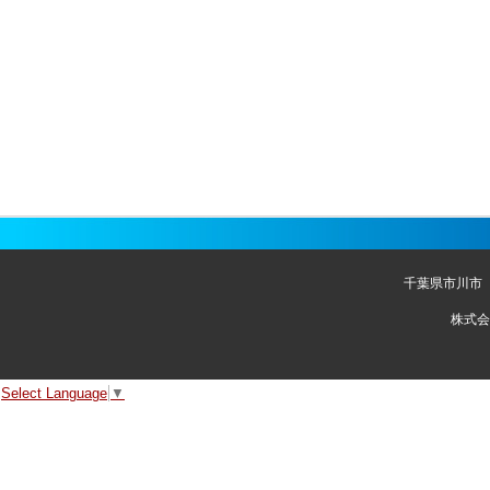
千葉県市川市
株式会
Select Language
▼