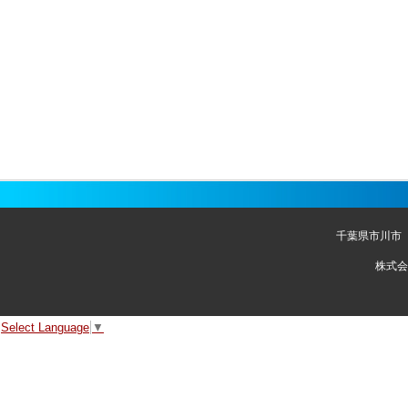
千葉県市川市
株式会
Select Language
▼