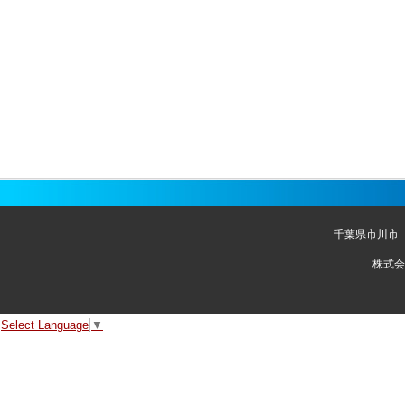
千葉県市川市
株式会
Select Language
▼