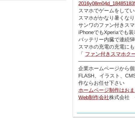
スマホでゲームをしてい
スマホがかなり暑くなり
サンワのファン付きスマ
iPhoneでもXperiaで
バッテリー内臓で連続5
スマホの充電の充電にも
「
ファン付きスマホク
───────────────
企業ホームページから個
FLASH、イラスト、C
作ならお任せ下さい
ホームページ制作はおま
Web制作会社
株式会社 