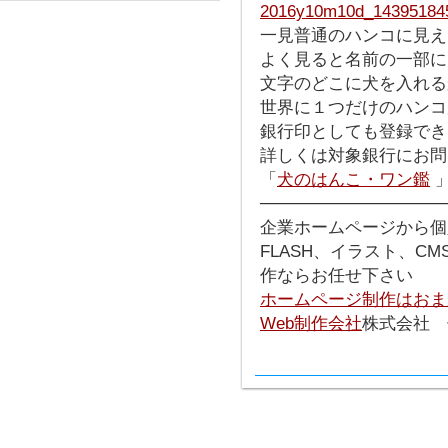
一見普通のハンコに見え
よく見ると名前の一部に
文字のどこに犬を入れる
世界に１つだけのハンコ
銀行印としても登録でき
詳しくは対象銀行にお問
「
犬のはんこ・ワン鑑
───────────────
企業ホームページから個
FLASH、イラスト、C
作ならお任せ下さい
ホームページ制作はおま
Web制作会社
株式会社 