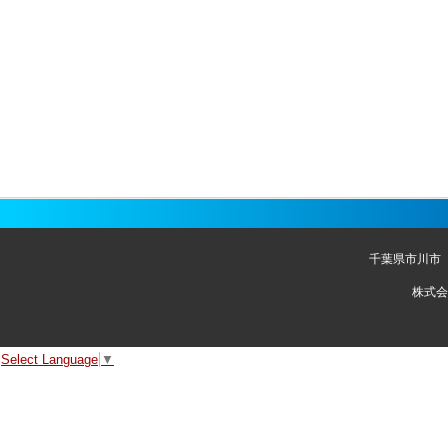
千葉県市川市
株式会
Select Language
▼