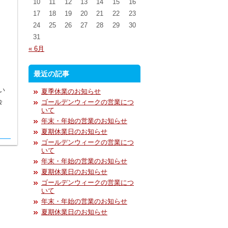
10
11
12
13
14
15
16
17
18
19
20
21
22
23
24
25
26
27
28
29
30
31
« 6月
最近の記事
い
夏季休業のお知らせ
会
ゴールデンウィークの営業につ
いて
年末・年始の営業のお知らせ
夏期休業日のお知らせ
ゴールデンウィークの営業につ
いて
年末・年始の営業のお知らせ
夏期休業日のお知らせ
ゴールデンウィークの営業につ
いて
年末・年始の営業のお知らせ
夏期休業日のお知らせ