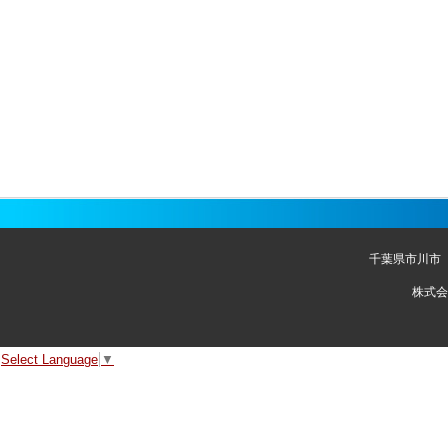
千葉県市川市
株式会
Select Language
▼