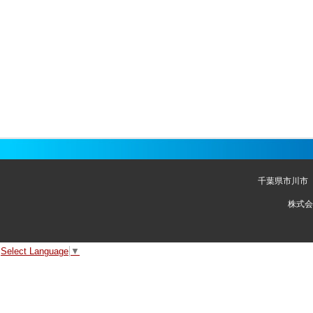
千葉県市川市
株式会
Select Language
▼