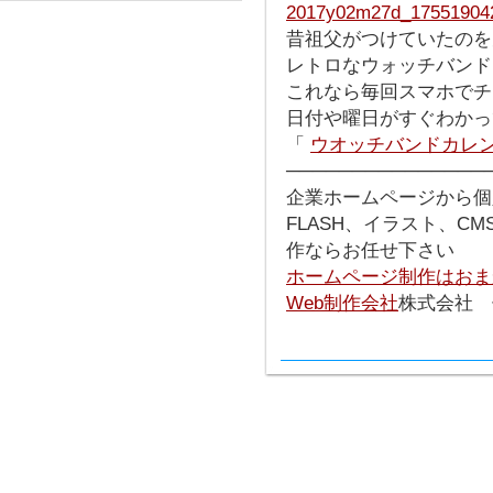
昔祖父がつけていたのを
レトロなウォッチバンド
これなら毎回スマホでチ
日付や曜日がすぐわかっ
「
ウオッチバンドカレ
───────────────
企業ホームページから個
FLASH、イラスト、C
作ならお任せ下さい
ホームページ制作はおま
Web制作会社
株式会社 