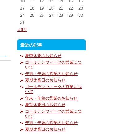
10
11
12
13
14
15
16
17
18
19
20
21
22
23
24
25
26
27
28
29
30
31
« 6月
最近の記事
夏季休業のお知らせ
ゴールデンウィークの営業につ
いて
年末・年始の営業のお知らせ
夏期休業日のお知らせ
ゴールデンウィークの営業につ
いて
年末・年始の営業のお知らせ
夏期休業日のお知らせ
ゴールデンウィークの営業につ
いて
年末・年始の営業のお知らせ
夏期休業日のお知らせ