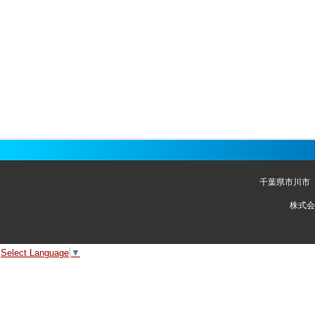
千葉県市川市
株式会
Select Language
▼