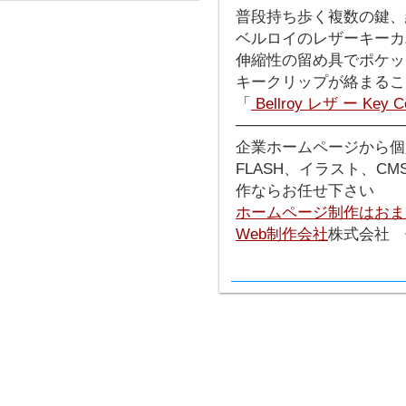
普段持ち歩く複数の鍵、
ベルロイのレザーキーカ
伸縮性の留め具でポケッ
キークリップが絡まるこ
「
Bellroy レザ ー Key C
───────────────
企業ホームページから個
FLASH、イラスト、C
作ならお任せ下さい
ホームページ制作はおま
Web制作会社
株式会社 