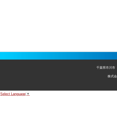
千葉県市川市
株式会
Select Language
▼